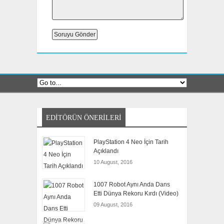
EDITÖRÜN ÖNERILERI
PlayStation 4 Neo İçin Tarih
Açıklandı
10 August, 2016
1007 Robot Aynı Anda Dans
Etti Dünya Rekoru Kırdı (Video)
09 August, 2016