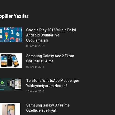
opüler Yazılar
Google Play 2016 Yılının En İyi
Android Oyunları ve
Uygulamaları
05 Aralık 2016
Samsung Galaxy Ace 2 Ekran
Görüntüsü Alma
07 Aralık 2016
Telefona WhatsApp Messenger
Yükleyemiyorum Neden?
10 Aralık 2012
Samsung Galaxy J7 Prime
Özellikleri ve Fiyatı