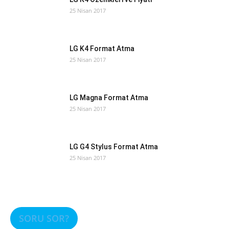
25 Nisan 2017
LG K4 Format Atma
25 Nisan 2017
LG Magna Format Atma
25 Nisan 2017
LG G4 Stylus Format Atma
25 Nisan 2017
SORU SOR?