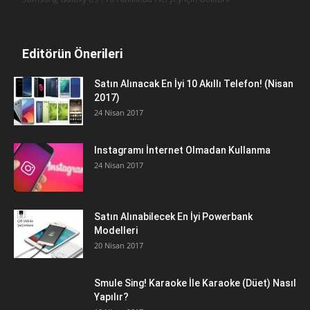
Editörün Önerileri
Satın Alınacak En İyi 10 Akıllı Telefon! (Nisan
2017)
24 Nisan 2017
Instagramı İnternet Olmadan Kullanma
24 Nisan 2017
Satın Alınabilecek En İyi Powerbank
Modelleri
20 Nisan 2017
Smule Sing! Karaoke İle Karaoke (Düet) Nasıl
Yapılır?