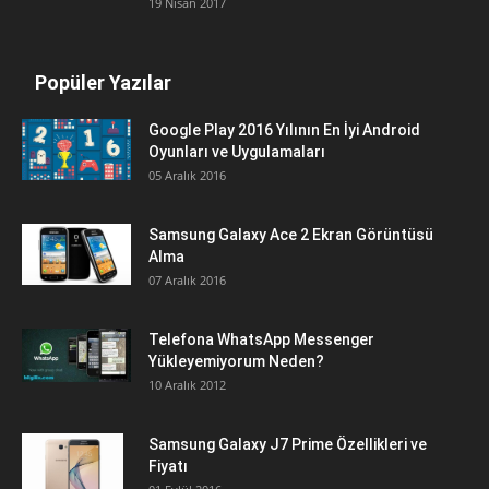
19 Nisan 2017
Popüler Yazılar
Google Play 2016 Yılının En İyi Android
Oyunları ve Uygulamaları
05 Aralık 2016
Samsung Galaxy Ace 2 Ekran Görüntüsü
Alma
07 Aralık 2016
Telefona WhatsApp Messenger
Yükleyemiyorum Neden?
10 Aralık 2012
Samsung Galaxy J7 Prime Özellikleri ve
Fiyatı