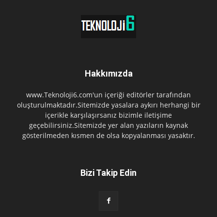
Hakkımızda
www.Teknoloji6.com'un içeriği editörler tarafından
oluşturulmaktadır.Sitemizde yasalara aykırı herhangi bir
içerikle karşılaşırsanız bizimle iletişime
geçebilirsiniz.Sitemizde yer alan yazıların kaynak
gösterilmeden kısmen de olsa kopyalanması yasaktır.
Bizi Takip Edin