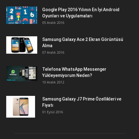
Google Play 2016 Yılının En İyi Android
Oyunları ve Uygulamaları
05 Aralık 2016
Samsung Galaxy Ace 2 Ekran Görüntüsü
Alma
07 Aralık 2016
Telefona WhatsApp Messenger
Yükleyemiyorum Neden?
10 Aralık 2012
Samsung Galaxy J7 Prime Özellikleri ve
Fiyatı
01 Eylül 2016