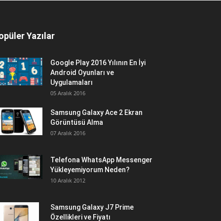
opüler Yazılar
Google Play 2016 Yılının En İyi
Android Oyunları ve
Uygulamaları
05 Aralık 2016
Samsung Galaxy Ace 2 Ekran
Görüntüsü Alma
07 Aralık 2016
Telefona WhatsApp Messenger
Yükleyemiyorum Neden?
10 Aralık 2012
Samsung Galaxy J7 Prime
Özellikleri ve Fiyatı