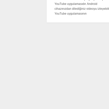
YouTube uygulamasıdır. Android
cihazınızdan dilediğiniz videoyu izleyebili
YouTube uygulamasının