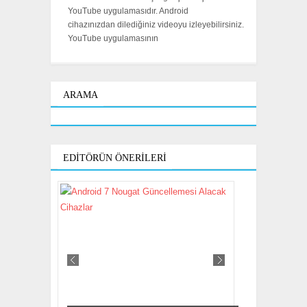
YouTube uygulamasıdır. Android
cihazınızdan dilediğiniz videoyu izleyebilirsiniz.
YouTube uygulamasının
ARAMA
EDITÖRÜN ÖNERILERI