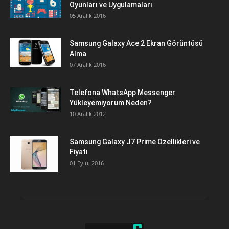
Oyunları ve Uygulamaları
05 Aralık 2016
Samsung Galaxy Ace 2 Ekran Görüntüsü
Alma
07 Aralık 2016
Telefona WhatsApp Messenger
Yükleyemiyorum Neden?
10 Aralık 2012
Samsung Galaxy J7 Prime Özellikleri ve
Fiyatı
01 Eylül 2016