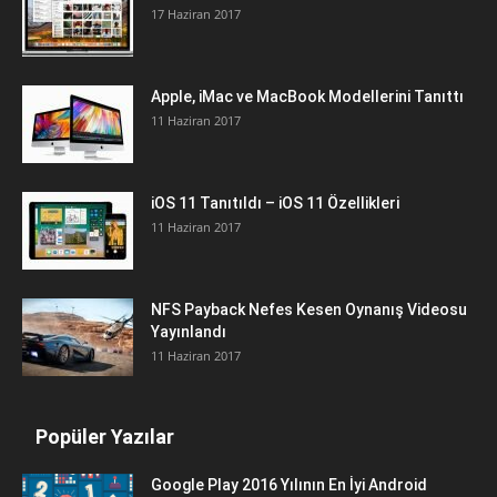
17 Haziran 2017
Apple, iMac ve MacBook Modellerini Tanıttı
11 Haziran 2017
iOS 11 Tanıtıldı – iOS 11 Özellikleri
11 Haziran 2017
NFS Payback Nefes Kesen Oynanış Videosu
Yayınlandı
11 Haziran 2017
Popüler Yazılar
Google Play 2016 Yılının En İyi Android