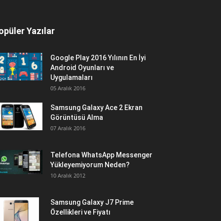
opüler Yazılar
Google Play 2016 Yılının En İyi
Android Oyunları ve
Uygulamaları
05 Aralık 2016
Samsung Galaxy Ace 2 Ekran
Görüntüsü Alma
07 Aralık 2016
Telefona WhatsApp Messenger
Yükleyemiyorum Neden?
10 Aralık 2012
Samsung Galaxy J7 Prime
Özellikleri ve Fiyatı