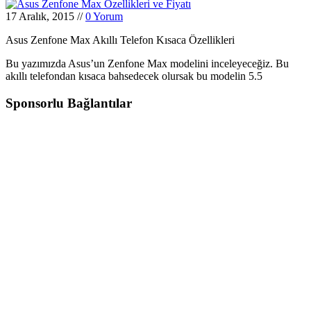
17 Aralık, 2015
//
0 Yorum
Asus Zenfone Max Akıllı Telefon Kısaca Özellikleri
Bu yazımızda Asus’un Zenfone Max modelini inceleyeceğiz. Bu
akıllı telefondan kısaca bahsedecek olursak bu modelin 5.5
Sponsorlu Bağlantılar