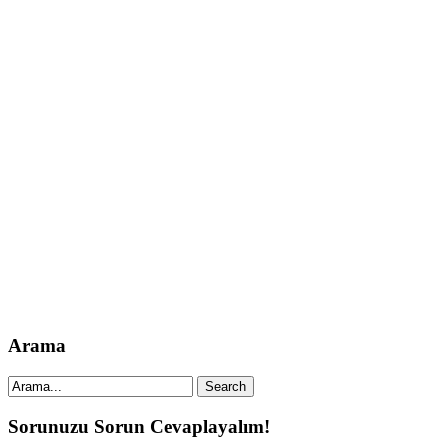
Arama
Sorunuzu Sorun Cevaplayalım!