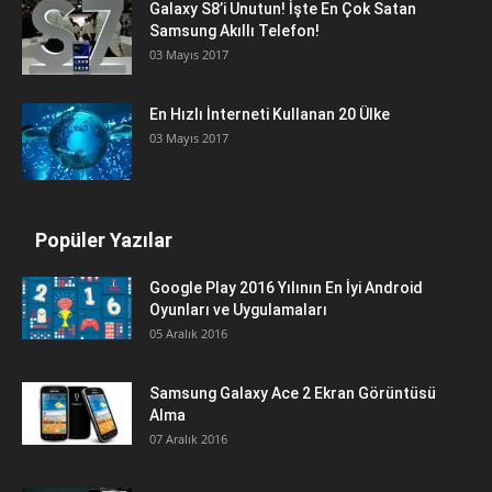
Galaxy S8’i Unutun! İşte En Çok Satan
Samsung Akıllı Telefon!
03 Mayıs 2017
En Hızlı İnterneti Kullanan 20 Ülke
03 Mayıs 2017
Popüler Yazılar
Google Play 2016 Yılının En İyi Android
Oyunları ve Uygulamaları
05 Aralık 2016
Samsung Galaxy Ace 2 Ekran Görüntüsü
Alma
07 Aralık 2016