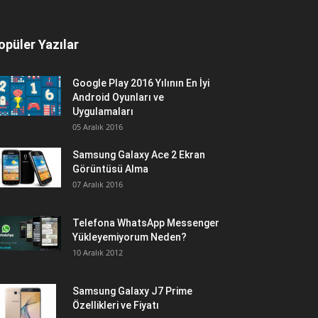
opüler Yazılar
Google Play 2016 Yılının En İyi
Android Oyunları ve
Uygulamaları
05 Aralık 2016
Samsung Galaxy Ace 2 Ekran
Görüntüsü Alma
07 Aralık 2016
Telefona WhatsApp Messenger
Yükleyemiyorum Neden?
10 Aralık 2012
Samsung Galaxy J7 Prime
Özellikleri ve Fiyatı