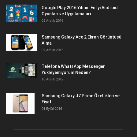
Google Play 2016 Yılının En İyi Android
Oyunları ve Uygulamaları
05 Aralık 2016
Samsung Galaxy Ace 2 Ekran Görüntüsü
Alma
07 Aralık 2016
Telefona WhatsApp Messenger
Yükleyemiyorum Neden?
10 Aralık 2012
Samsung Galaxy J7 Prime Özellikleri ve
Fiyatı
01 Eylül 2016