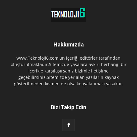
Hakkımızda
www.Teknoloji6.com'un içeriği editörler tarafından
oluşturulmaktadır.Sitemizde yasalara aykırı herhangi bir
içerikle karşılaşırsanız bizimle iletişime
geçebilirsiniz.Sitemizde yer alan yazıların kaynak
gösterilmeden kısmen de olsa kopyalanması yasaktır.
Bizi Takip Edin