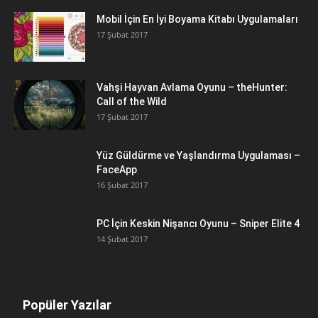
Mobil İçin En İyi Boyama Kitabı Uygulamaları
17 Şubat 2017
Vahşi Hayvan Avlama Oyunu – theHunter:
Call of the Wild
17 Şubat 2017
Yüz Güldürme ve Yaşlandırma Uygulaması –
FaceApp
16 Şubat 2017
PC İçin Keskin Nişancı Oyunu – Sniper Elite 4
14 Şubat 2017
Popüler Yazılar