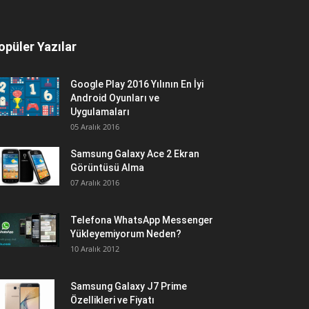
opüler Yazılar
Google Play 2016 Yılının En İyi
Android Oyunları ve
Uygulamaları
05 Aralık 2016
Samsung Galaxy Ace 2 Ekran
Görüntüsü Alma
07 Aralık 2016
Telefona WhatsApp Messenger
Yükleyemiyorum Neden?
10 Aralık 2012
Samsung Galaxy J7 Prime
Özellikleri ve Fiyatı