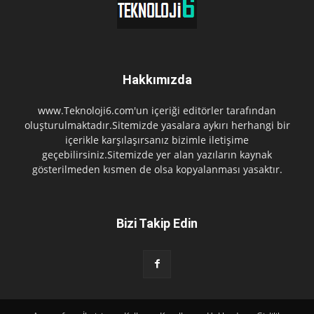
Hakkımızda
www.Teknoloji6.com'un içeriği editörler tarafından
oluşturulmaktadır.Sitemizde yasalara aykırı herhangi bir
içerikle karşılaşırsanız bizimle iletişime
geçebilirsiniz.Sitemizde yer alan yazıların kaynak
gösterilmeden kısmen de olsa kopyalanması yasaktır.
Bizi Takip Edin