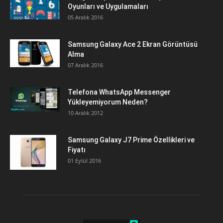
Oyunları ve Uygulamaları
05 Aralık 2016
Samsung Galaxy Ace 2 Ekran Görüntüsü
Alma
07 Aralık 2016
Telefona WhatsApp Messenger
Yükleyemiyorum Neden?
10 Aralık 2012
Samsung Galaxy J7 Prime Özellikleri ve
Fiyatı
01 Eylül 2016