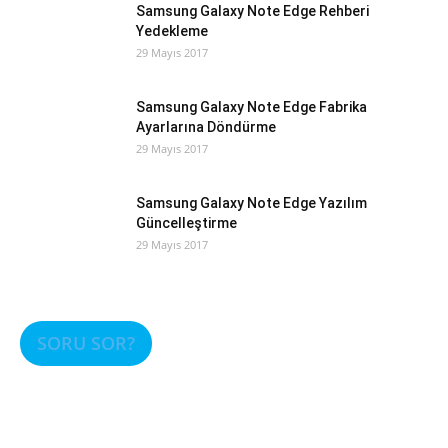
Samsung Galaxy Note Edge Rehberi
Yedekleme
29 Mayıs 2017
Samsung Galaxy Note Edge Fabrika
Ayarlarına Döndürme
29 Mayıs 2017
Samsung Galaxy Note Edge Yazılım
Güncelleştirme
29 Mayıs 2017
SORU SOR?