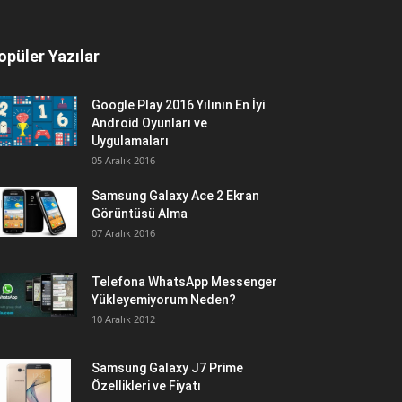
opüler Yazılar
Google Play 2016 Yılının En İyi
Android Oyunları ve
Uygulamaları
05 Aralık 2016
Samsung Galaxy Ace 2 Ekran
Görüntüsü Alma
07 Aralık 2016
Telefona WhatsApp Messenger
Yükleyemiyorum Neden?
10 Aralık 2012
Samsung Galaxy J7 Prime
Özellikleri ve Fiyatı