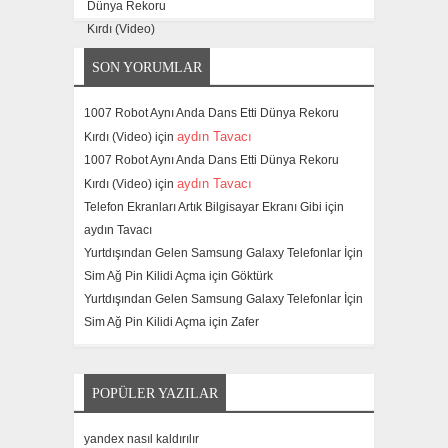
SON YORUMLAR
1007 Robot Aynı Anda Dans Etti Dünya Rekoru
aydın Tavacı
Kırdı (Video) için
1007 Robot Aynı Anda Dans Etti Dünya Rekoru
aydın Tavacı
Kırdı (Video) için
Telefon Ekranları Artık Bilgisayar Ekranı Gibi için
aydın Tavacı
Yurtdışından Gelen Samsung Galaxy Telefonlar İçin
Sim Ağ Pin Kilidi Açma için
Göktürk
Yurtdışından Gelen Samsung Galaxy Telefonlar İçin
Sim Ağ Pin Kilidi Açma için
Zafer
POPÜLER YAZILAR
yandex nasıl kaldırılır