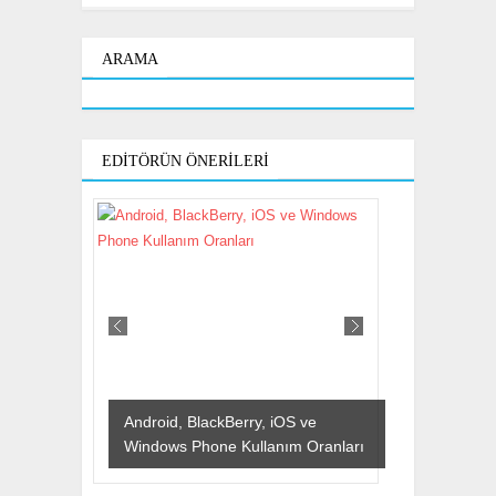
ARAMA
EDITÖRÜN ÖNERILERI
Android, BlackBerry, iOS ve
Windows Phone Kullanım Oranları