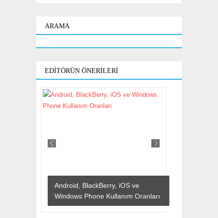
ARAMA
EDITÖRÜN ÖNERILERI
Android, BlackBerry, iOS ve
Windows Phone Kullanım Oranları