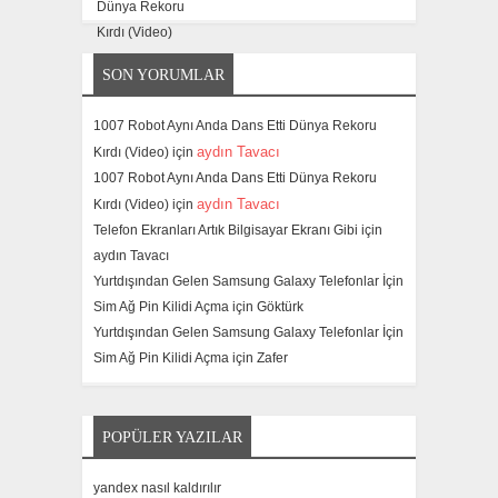
SON YORUMLAR
1007 Robot Aynı Anda Dans Etti Dünya Rekoru
aydın Tavacı
Kırdı (Video) için
1007 Robot Aynı Anda Dans Etti Dünya Rekoru
aydın Tavacı
Kırdı (Video) için
Telefon Ekranları Artık Bilgisayar Ekranı Gibi için
aydın Tavacı
Yurtdışından Gelen Samsung Galaxy Telefonlar İçin
Sim Ağ Pin Kilidi Açma için
Göktürk
Yurtdışından Gelen Samsung Galaxy Telefonlar İçin
Sim Ağ Pin Kilidi Açma için
Zafer
POPÜLER YAZILAR
yandex nasıl kaldırılır