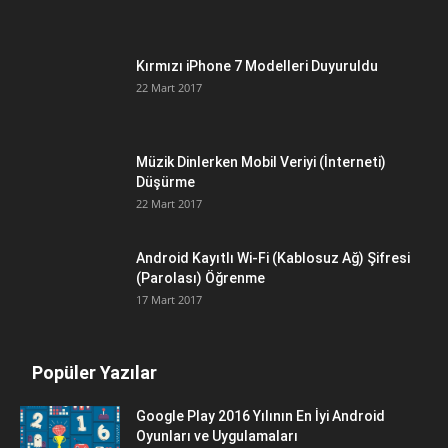
Kırmızı iPhone 7 Modelleri Duyuruldu
22 Mart 2017
Müzik Dinlerken Mobil Veriyi (İnterneti)
Düşürme
22 Mart 2017
Android Kayıtlı Wi-Fi (Kablosuz Ağ) Şifresi
(Parolası) Öğrenme
17 Mart 2017
Popüler Yazılar
Google Play 2016 Yılının En İyi Android
Oyunları ve Uygulamaları