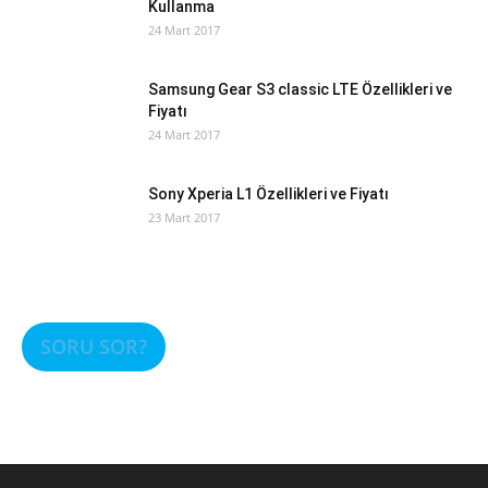
Kullanma
24 Mart 2017
Samsung Gear S3 classic LTE Özellikleri ve
Fiyatı
24 Mart 2017
Sony Xperia L1 Özellikleri ve Fiyatı
23 Mart 2017
SORU SOR?