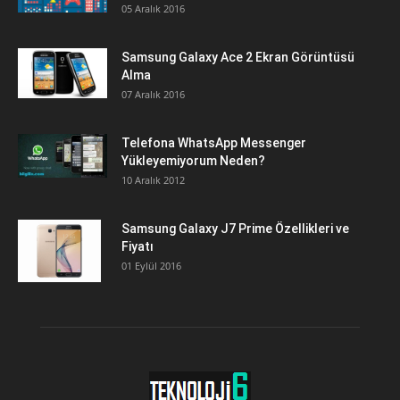
05 Aralık 2016
Samsung Galaxy Ace 2 Ekran Görüntüsü
Alma
07 Aralık 2016
Telefona WhatsApp Messenger
Yükleyemiyorum Neden?
10 Aralık 2012
Samsung Galaxy J7 Prime Özellikleri ve
Fiyatı
01 Eylül 2016