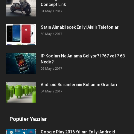
Concept Link
31 Mayıs 2017
Satın Alınabilecek En İyi Akıllı Telefonlar
30 Mayıs 2017
IP Kodları Ne Anlama Geliyor? IP67 ve IP 68
Nedir?
05 Mayıs 2017
Android Sürümlerinin Kullanım Oranları
04 Mayıs 2017
Popüler Yazılar
Google Play 2016 Yılının En İyi Android