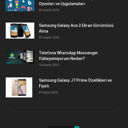
Oyunları ve Uygulamaları
05 Aralık 2016
Samsung Galaxy Ace 2 Ekran Görüntüsü
Alma
07 Aralık 2016
Telefona WhatsApp Messenger
Yükleyemiyorum Neden?
10 Aralık 2012
Samsung Galaxy J7 Prime Özellikleri ve
Fiyatı
01 Eylül 2016