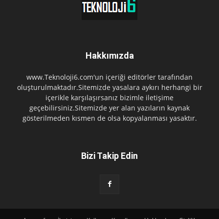
Hakkımızda
www.Teknoloji6.com'un içeriği editörler tarafından
oluşturulmaktadır.Sitemizde yasalara aykırı herhangi bir
içerikle karşılaşırsanız bizimle iletişime
geçebilirsiniz.Sitemizde yer alan yazıların kaynak
gösterilmeden kısmen de olsa kopyalanması yasaktır.
Bizi Takip Edin