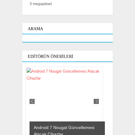
5 megapiksel
ARAMA
EDITÖRÜN ÖNERILERI
Android 7 Nougat Güncellemesi
Alacak Cihazlar