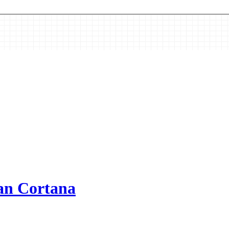
tan Cortana