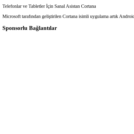
Telefonlar ve Tabletler İçin Sanal Asistan Cortana
Microsoft tarafından geliştirilen Cortana isimli uygulama artık Android
Sponsorlu Bağlantılar