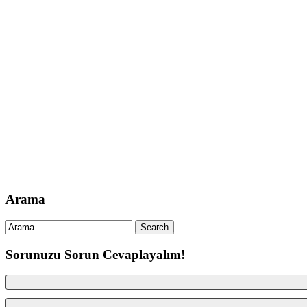
Arama
Sorunuzu Sorun Cevaplayalım!