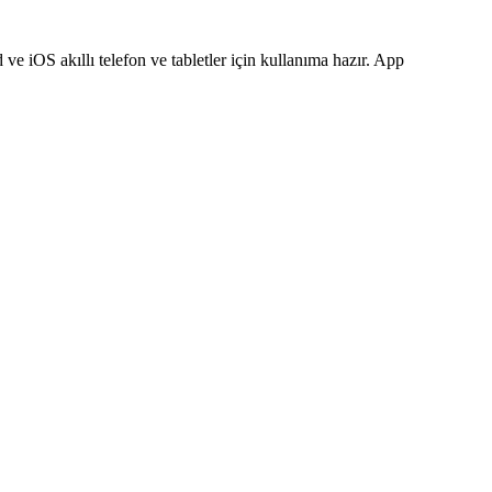
 ve iOS akıllı telefon ve tabletler için kullanıma hazır. App