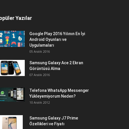
opüler Yazılar
Google Play 2016 Yılının En İyi
Android Oyunları ve
Uygulamaları
05 Aralık 2016
Samsung Galaxy Ace 2 Ekran
Görüntüsü Alma
07 Aralık 2016
Telefona WhatsApp Messenger
Yükleyemiyorum Neden?
10 Aralık 2012
Samsung Galaxy J7 Prime
Özellikleri ve Fiyatı