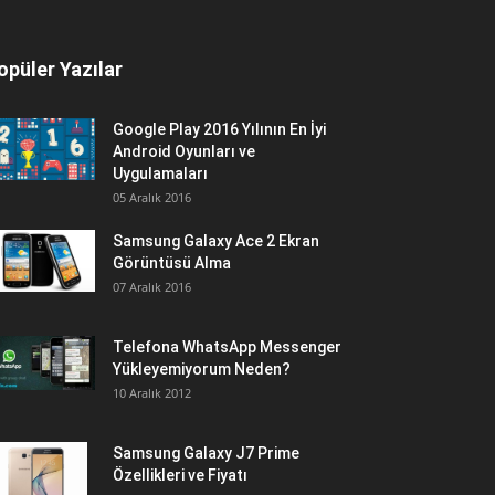
opüler Yazılar
Google Play 2016 Yılının En İyi
Android Oyunları ve
Uygulamaları
05 Aralık 2016
Samsung Galaxy Ace 2 Ekran
Görüntüsü Alma
07 Aralık 2016
Telefona WhatsApp Messenger
Yükleyemiyorum Neden?
10 Aralık 2012
Samsung Galaxy J7 Prime
Özellikleri ve Fiyatı