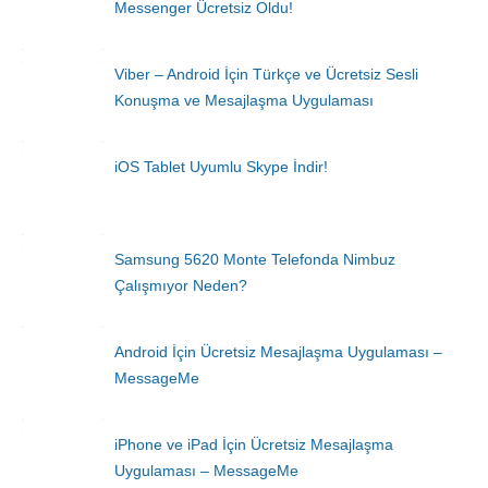
Messenger Ücretsiz Oldu!
Viber – Android İçin Türkçe ve Ücretsiz Sesli
Konuşma ve Mesajlaşma Uygulaması
iOS Tablet Uyumlu Skype İndir!
Samsung 5620 Monte Telefonda Nimbuz
Çalışmıyor Neden?
Android İçin Ücretsiz Mesajlaşma Uygulaması –
MessageMe
iPhone ve iPad İçin Ücretsiz Mesajlaşma
Uygulaması – MessageMe