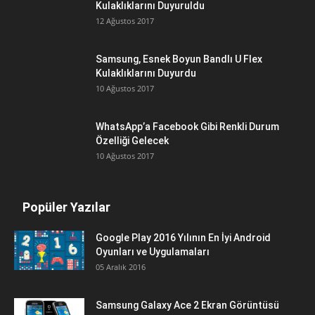
Kulaklıklarını Duyuruldu
12 Ağustos 2017
Samsung, Esnek Boyun Bandlı U Flex
Kulaklıklarını Duyurdu
10 Ağustos 2017
WhatsApp’a Facebook Gibi Renkli Durum
Özelliği Gelecek
10 Ağustos 2017
Popüler Yazılar
Google Play 2016 Yılının En İyi Android
Oyunları ve Uygulamaları
05 Aralık 2016
Samsung Galaxy Ace 2 Ekran Görüntüsü