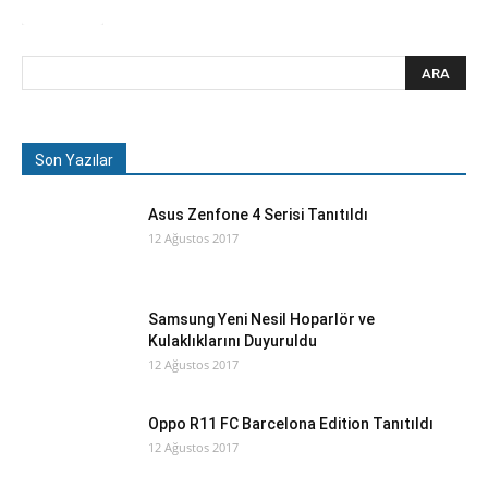
Son Yazılar
Asus Zenfone 4 Serisi Tanıtıldı
12 Ağustos 2017
Samsung Yeni Nesil Hoparlör ve
Kulaklıklarını Duyuruldu
12 Ağustos 2017
Oppo R11 FC Barcelona Edition Tanıtıldı
12 Ağustos 2017