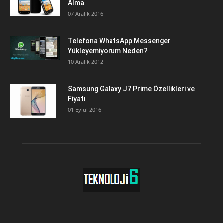
Alma
07 Aralık 2016
Telefona WhatsApp Messenger
Yükleyemiyorum Neden?
10 Aralık 2012
Samsung Galaxy J7 Prime Özellikleri ve
Fiyatı
01 Eylül 2016