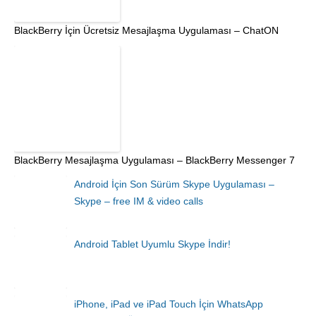
BlackBerry İçin Ücretsiz Mesajlaşma Uygulaması – ChatON
BlackBerry Mesajlaşma Uygulaması – BlackBerry Messenger 7
Android İçin Son Sürüm Skype Uygulaması –
Skype – free IM & video calls
Android Tablet Uyumlu Skype İndir!
iPhone, iPad ve iPad Touch İçin WhatsApp