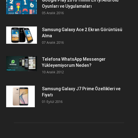
Google Play 2016 Yılının En İyi Android
Oyunları ve Uygulamaları
05 Aralık 2016
Samsung Galaxy Ace 2 Ekran Görüntüsü
Alma
07 Aralık 2016
Telefona WhatsApp Messenger
Yükleyemiyorum Neden?
10 Aralık 2012
Samsung Galaxy J7 Prime Özellikleri ve
Fiyatı
01 Eylül 2016