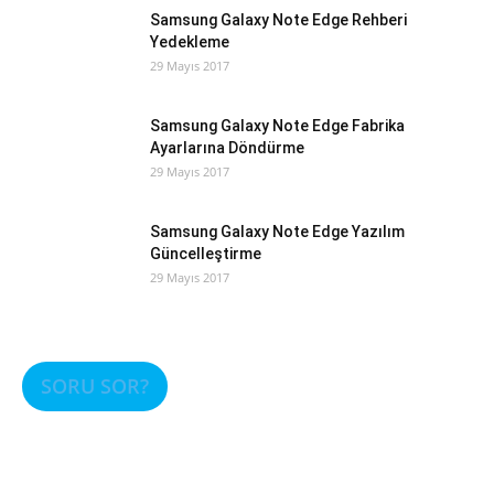
Samsung Galaxy Note Edge Rehberi
Yedekleme
29 Mayıs 2017
Samsung Galaxy Note Edge Fabrika
Ayarlarına Döndürme
29 Mayıs 2017
Samsung Galaxy Note Edge Yazılım
Güncelleştirme
29 Mayıs 2017
SORU SOR?