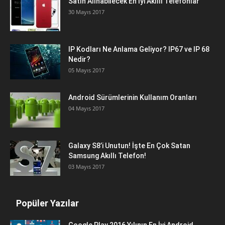
Satın Alınabilecek En İyi Akıllı Telefonlar
30 Mayıs 2017
IP Kodları Ne Anlama Geliyor? IP67 ve IP 68
Nedir?
05 Mayıs 2017
Android Sürümlerinin Kullanım Oranları
04 Mayıs 2017
Galaxy S8’i Unutun! İşte En Çok Satan
Samsung Akıllı Telefon!
03 Mayıs 2017
Popüler Yazılar