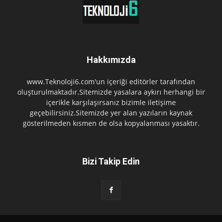
Hakkımızda
www.Teknoloji6.com'un içeriği editörler tarafından
oluşturulmaktadır.Sitemizde yasalara aykırı herhangi bir
içerikle karşılaşırsanız bizimle iletişime
geçebilirsiniz.Sitemizde yer alan yazıların kaynak
gösterilmeden kısmen de olsa kopyalanması yasaktır.
Bizi Takip Edin