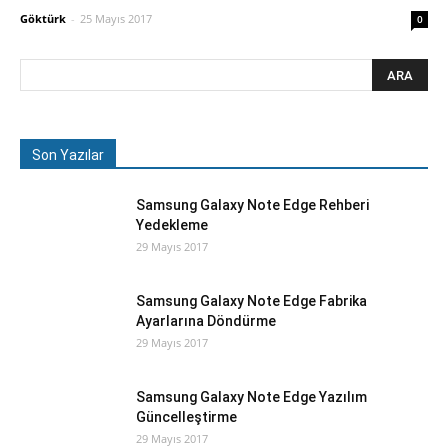
Göktürk
-
25 Mayıs 2017
0
Son Yazılar
Samsung Galaxy Note Edge Rehberi
Yedekleme
29 Mayıs 2017
Samsung Galaxy Note Edge Fabrika
Ayarlarına Döndürme
29 Mayıs 2017
Samsung Galaxy Note Edge Yazılım
Güncelleştirme
29 Mayıs 2017