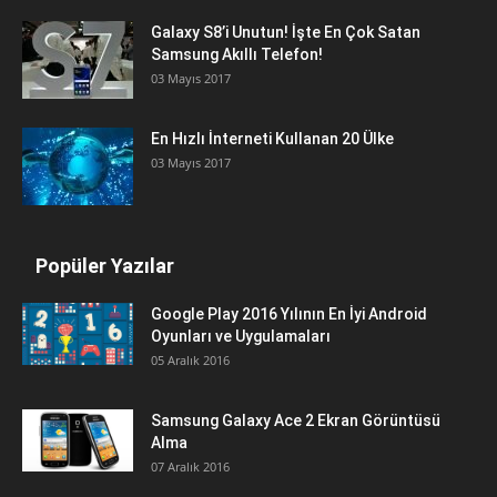
Galaxy S8’i Unutun! İşte En Çok Satan
Samsung Akıllı Telefon!
03 Mayıs 2017
En Hızlı İnterneti Kullanan 20 Ülke
03 Mayıs 2017
Popüler Yazılar
Google Play 2016 Yılının En İyi Android
Oyunları ve Uygulamaları
05 Aralık 2016
Samsung Galaxy Ace 2 Ekran Görüntüsü
Alma
07 Aralık 2016