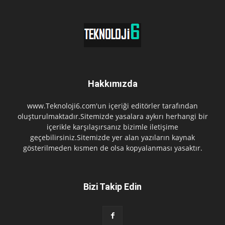
Hakkımızda
www.Teknoloji6.com'un içeriği editörler tarafından
oluşturulmaktadır.Sitemizde yasalara aykırı herhangi bir
içerikle karşılaşırsanız bizimle iletişime
geçebilirsiniz.Sitemizde yer alan yazıların kaynak
gösterilmeden kısmen de olsa kopyalanması yasaktır.
Bizi Takip Edin