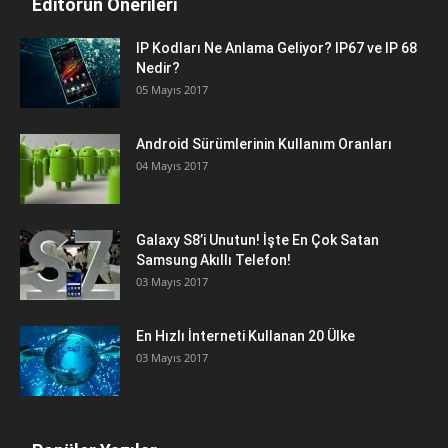
Editörün Önerileri
IP Kodları Ne Anlama Geliyor? IP67 ve IP 68
Nedir?
05 Mayıs 2017
Android Sürümlerinin Kullanım Oranları
04 Mayıs 2017
Galaxy S8’i Unutun! İşte En Çok Satan
Samsung Akıllı Telefon!
03 Mayıs 2017
En Hızlı İnterneti Kullanan 20 Ülke
03 Mayıs 2017