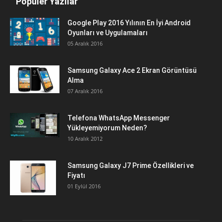
Popüler Yazılar
Google Play 2016 Yılının En İyi Android
Oyunları ve Uygulamaları
05 Aralık 2016
Samsung Galaxy Ace 2 Ekran Görüntüsü
Alma
07 Aralık 2016
Telefona WhatsApp Messenger
Yükleyemiyorum Neden?
10 Aralık 2012
Samsung Galaxy J7 Prime Özellikleri ve
Fiyatı
01 Eylül 2016