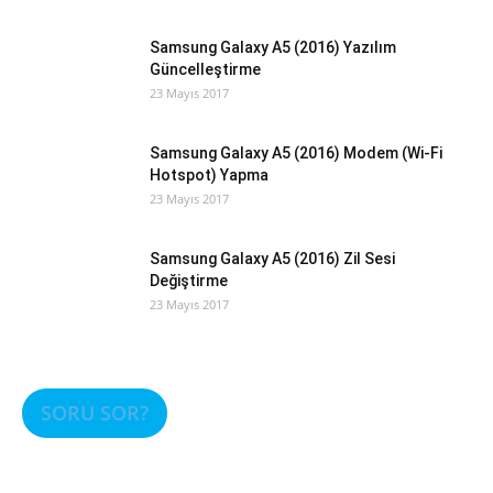
Samsung Galaxy A5 (2016) Yazılım
Güncelleştirme
23 Mayıs 2017
Samsung Galaxy A5 (2016) Modem (Wi-Fi
Hotspot) Yapma
23 Mayıs 2017
Samsung Galaxy A5 (2016) Zil Sesi
Değiştirme
23 Mayıs 2017
SORU SOR?