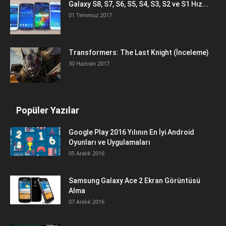
Galaxy S8, S7, S6, S5, S4, S3, S2 ve S1 Hız...
01 Temmuz 2017
Transformers: The Last Knight (İnceleme)
30 Haziran 2017
Popüler Yazılar
Google Play 2016 Yılının En İyi Android
Oyunları ve Uygulamaları
05 Aralık 2016
Samsung Galaxy Ace 2 Ekran Görüntüsü
Alma
07 Aralık 2016