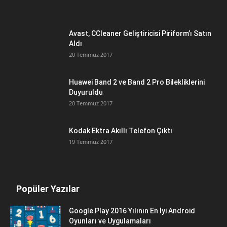
Avast, CCleaner Geliştiricisi Piriform’ı Satın
Aldı
20 Temmuz 2017
Huawei Band 2 ve Band 2 Pro Bilekliklerini
Duyuruldu
20 Temmuz 2017
Kodak Ektra Akıllı Telefon Çıktı
19 Temmuz 2017
Popüler Yazılar
Google Play 2016 Yılının En İyi Android
Oyunları ve Uygulamaları