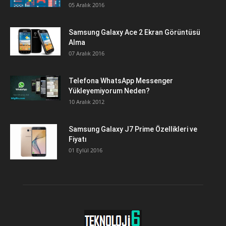
05 Aralık 2016
Samsung Galaxy Ace 2 Ekran Görüntüsü
Alma
07 Aralık 2016
Telefona WhatsApp Messenger
Yükleyemiyorum Neden?
10 Aralık 2012
Samsung Galaxy J7 Prime Özellikleri ve
Fiyatı
01 Eylül 2016