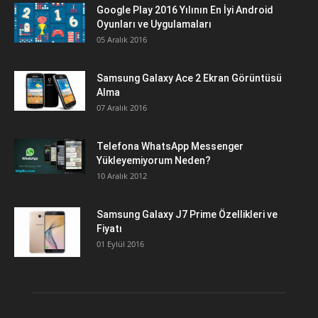
Google Play 2016 Yılının En İyi Android
Oyunları ve Uygulamaları
05 Aralık 2016
Samsung Galaxy Ace 2 Ekran Görüntüsü
Alma
07 Aralık 2016
Telefona WhatsApp Messenger
Yükleyemiyorum Neden?
10 Aralık 2012
Samsung Galaxy J7 Prime Özellikleri ve
Fiyatı
01 Eylül 2016