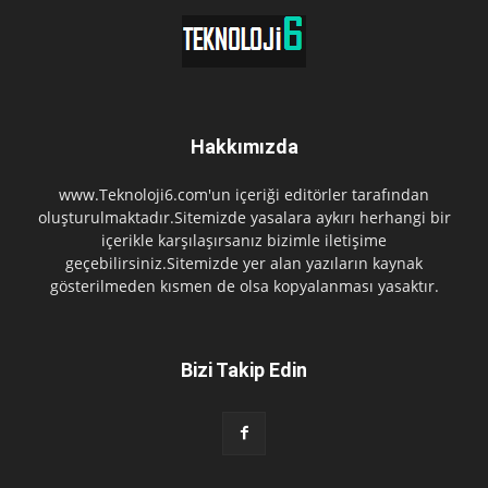
Hakkımızda
www.Teknoloji6.com'un içeriği editörler tarafından
oluşturulmaktadır.Sitemizde yasalara aykırı herhangi bir
içerikle karşılaşırsanız bizimle iletişime
geçebilirsiniz.Sitemizde yer alan yazıların kaynak
gösterilmeden kısmen de olsa kopyalanması yasaktır.
Bizi Takip Edin