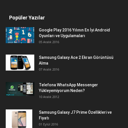
Popüler Yazılar
Google Play 2016 Yılının En İyi Android
Oyunları ve Uygulamaları
05 Aralık 2016
Samsung Galaxy Ace 2 Ekran Görüntüsü
Alma
07 Aralık 2016
Telefona WhatsApp Messenger
Yükleyemiyorum Neden?
10 Aralık 2012
Samsung Galaxy J7 Prime Özellikleri ve
Fiyatı
01 Eylül 2016