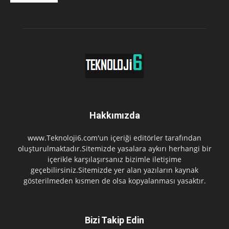
Hakkımızda
www.Teknoloji6.com'un içeriği editörler tarafından
oluşturulmaktadır.Sitemizde yasalara aykırı herhangi bir
içerikle karşılaşırsanız bizimle iletişime
geçebilirsiniz.Sitemizde yer alan yazıların kaynak
gösterilmeden kısmen de olsa kopyalanması yasaktır.
Bizi Takip Edin