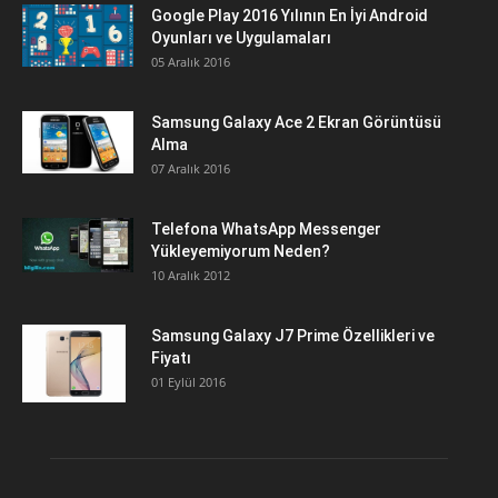
Google Play 2016 Yılının En İyi Android
Oyunları ve Uygulamaları
05 Aralık 2016
Samsung Galaxy Ace 2 Ekran Görüntüsü
Alma
07 Aralık 2016
Telefona WhatsApp Messenger
Yükleyemiyorum Neden?
10 Aralık 2012
Samsung Galaxy J7 Prime Özellikleri ve
Fiyatı
01 Eylül 2016