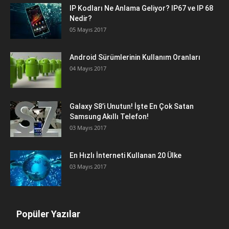
IP Kodları Ne Anlama Geliyor? IP67 ve IP 68
Nedir?
05 Mayıs 2017
Android Sürümlerinin Kullanım Oranları
04 Mayıs 2017
Galaxy S8’i Unutun! İşte En Çok Satan
Samsung Akıllı Telefon!
03 Mayıs 2017
En Hızlı İnterneti Kullanan 20 Ülke
03 Mayıs 2017
Popüler Yazılar