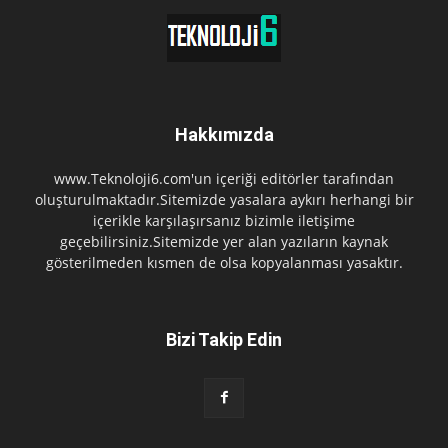
Hakkımızda
www.Teknoloji6.com'un içeriği editörler tarafından
oluşturulmaktadır.Sitemizde yasalara aykırı herhangi bir
içerikle karşılaşırsanız bizimle iletişime
geçebilirsiniz.Sitemizde yer alan yazıların kaynak
gösterilmeden kısmen de olsa kopyalanması yasaktır.
Bizi Takip Edin