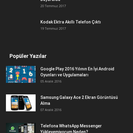
20 Temmuz 2017
Kodak Ektra Akıllı Telefon Çıktı
19 Temmuz 2017
Popüler Yazılar
Google Play 2016 Yılının En İyi Android
Oyunları ve Uygulamaları
05 Aralık 2016
Samsung Galaxy Ace 2 Ekran Görüntüsü
Alma
07 Aralık 2016
Telefona WhatsApp Messenger
Yükleyemiyorum Neden?