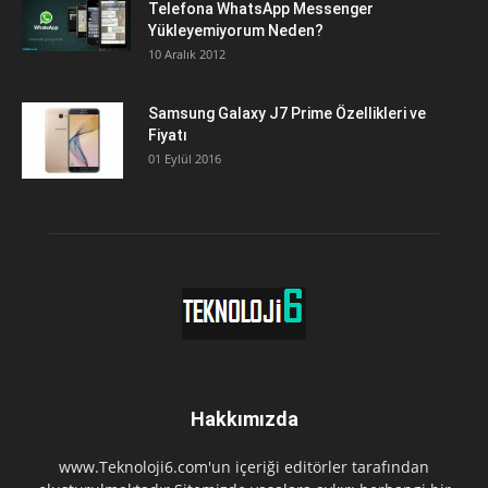
Telefona WhatsApp Messenger
Yükleyemiyorum Neden?
10 Aralık 2012
Samsung Galaxy J7 Prime Özellikleri ve
Fiyatı
01 Eylül 2016
Hakkımızda
www.Teknoloji6.com'un içeriği editörler tarafından