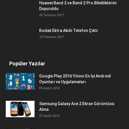
Huawei Band 2 ve Band 2 Pro Bilekliklerini
Duyuruldu
20 Temmuz 2017
Kodak Ektra Akıllı Telefon Çıktı
19 Temmuz 2017
Popüler Yazılar
Google Play 2016 Yılının En İyi Android
Oyunları ve Uygulamaları
05 Aralık 2016
Samsung Galaxy Ace 2 Ekran Görüntüsü
Alma
07 Aralık 2016