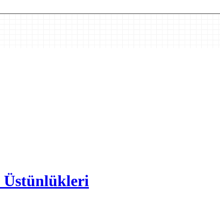
 Üstünlükleri