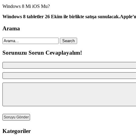
Windows 8 Mi iOS Mu?
Windows 8 tabletler 26 Ekim ile birlikte satışa sunulacak.Apple’
Arama
Sorunuzu Sorun Cevaplayalım!
Kategoriler