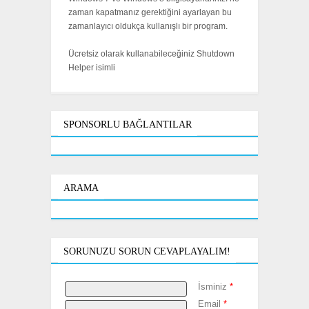
zaman kapatmanız gerektiğini ayarlayan bu
zamanlayıcı oldukça kullanışlı bir program.
Ücretsiz olarak kullanabileceğiniz Shutdown
Helper isimli
SPONSORLU BAĞLANTILAR
ARAMA
SORUNUZU SORUN CEVAPLAYALIM!
İsminiz
*
Email
*