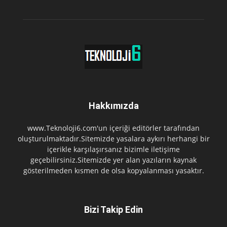
Hakkımızda
www.Teknoloji6.com'un içeriği editörler tarafından
oluşturulmaktadır.Sitemizde yasalara aykırı herhangi bir
içerikle karşılaşırsanız bizimle iletişime
geçebilirsiniz.Sitemizde yer alan yazıların kaynak
gösterilmeden kısmen de olsa kopyalanması yasaktır.
Bizi Takip Edin