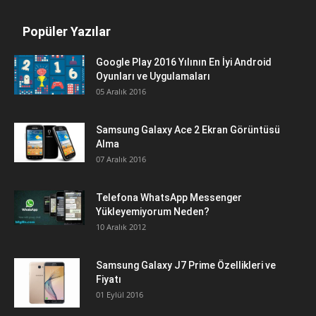
Popüler Yazılar
Google Play 2016 Yılının En İyi Android
Oyunları ve Uygulamaları
05 Aralık 2016
Samsung Galaxy Ace 2 Ekran Görüntüsü
Alma
07 Aralık 2016
Telefona WhatsApp Messenger
Yükleyemiyorum Neden?
10 Aralık 2012
Samsung Galaxy J7 Prime Özellikleri ve
Fiyatı
01 Eylül 2016