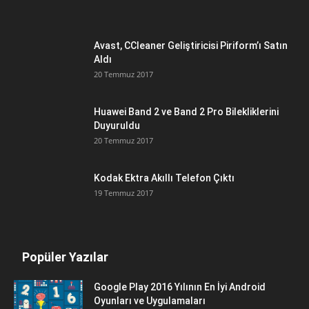
Avast, CCleaner Geliştiricisi Piriform’ı Satın
Aldı
20 Temmuz 2017
Huawei Band 2 ve Band 2 Pro Bilekliklerini
Duyuruldu
20 Temmuz 2017
Kodak Ektra Akıllı Telefon Çıktı
19 Temmuz 2017
Popüler Yazılar
Google Play 2016 Yılının En İyi Android
Oyunları ve Uygulamaları