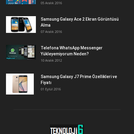
05 Aralık 2016
Samsung Galaxy Ace 2 Ekran Görüntüsü
Alma
07 Aralık 2016
Telefona WhatsApp Messenger
Yükleyemiyorum Neden?
10 Aralık 2012
Samsung Galaxy J7 Prime Özellikleri ve
Fiyatı
01 Eylül 2016