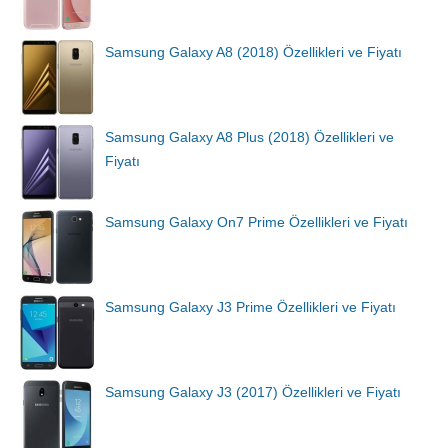
Samsung Galaxy A8 (2018) Özellikleri ve Fiyatı
Samsung Galaxy A8 Plus (2018) Özellikleri ve
Fiyatı
Samsung Galaxy On7 Prime Özellikleri ve Fiyatı
Samsung Galaxy J3 Prime Özellikleri ve Fiyatı
Samsung Galaxy J3 (2017) Özellikleri ve Fiyatı