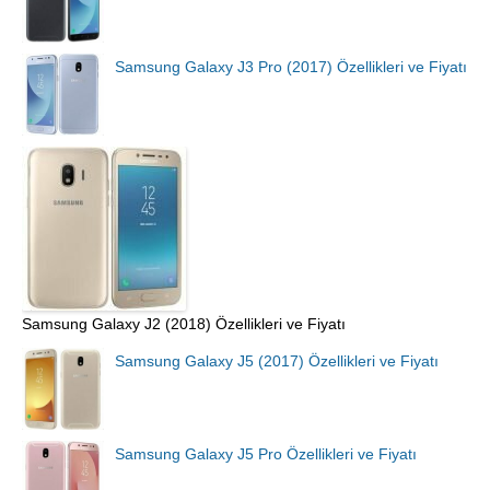
Samsung Galaxy J3 Pro (2017) Özellikleri ve Fiyatı
Samsung Galaxy J2 (2018) Özellikleri ve Fiyatı
Samsung Galaxy J5 (2017) Özellikleri ve Fiyatı
Samsung Galaxy J5 Pro Özellikleri ve Fiyatı