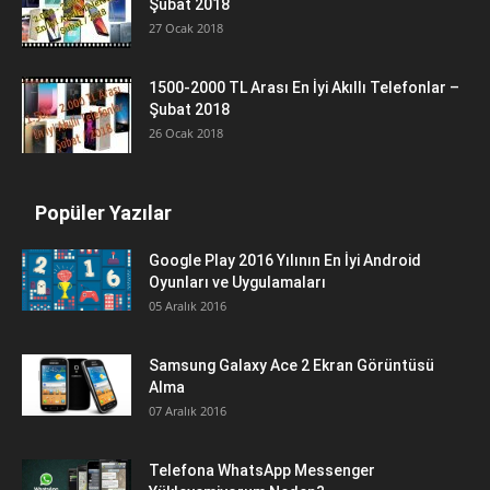
Şubat 2018
27 Ocak 2018
1500-2000 TL Arası En İyi Akıllı Telefonlar –
Şubat 2018
26 Ocak 2018
Popüler Yazılar
Google Play 2016 Yılının En İyi Android
Oyunları ve Uygulamaları
05 Aralık 2016
Samsung Galaxy Ace 2 Ekran Görüntüsü
Alma
07 Aralık 2016
Telefona WhatsApp Messenger