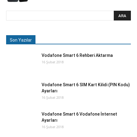
Son Yazılar
Vodafone Smart 6 Rehberi Aktarma
16 Şubat 2018
Vodafone Smart 6 SIM Kart Kilidi (PIN Kodu)
Ayarları
16 Şubat 2018
Vodafone Smart 6 Vodafone İnternet
Ayarları
16 Şubat 2018