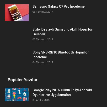
Samsung Galaxy C7 Pro İnceleme
06 Temmuz 2017
Bixby Destekli Samsung Akıllı Hoparlör
Gelebilir
05 Temmuz 2017
Sony SRS-XB10 Bluetooth Hoparlör
İnceleme
04 Temmuz 2017
Popüler Yazılar
Google Play 2016 Yılının En İyi Android
Oyunları ve Uygulamaları
05 Aralık 2016