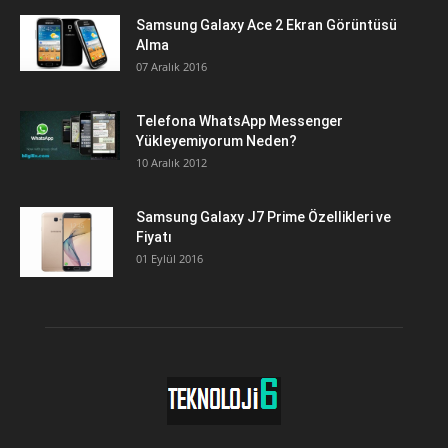
Samsung Galaxy Ace 2 Ekran Görüntüsü
Alma
07 Aralık 2016
Telefona WhatsApp Messenger
Yükleyemiyorum Neden?
10 Aralık 2012
Samsung Galaxy J7 Prime Özellikleri ve
Fiyatı
01 Eylül 2016