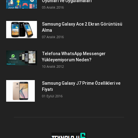
Oyunları ve Uygulamaları
05 Aralık 2016
Samsung Galaxy Ace 2 Ekran Görüntüsü
Alma
07 Aralık 2016
Telefona WhatsApp Messenger
Yükleyemiyorum Neden?
10 Aralık 2012
Samsung Galaxy J7 Prime Özellikleri ve
Fiyatı
01 Eylül 2016