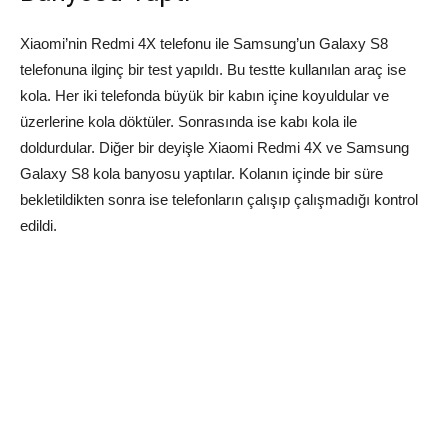
Xiaomi’nin Redmi 4X telefonu ile Samsung’un Galaxy S8
telefonuna ilginç bir test yapıldı. Bu testte kullanılan araç ise
kola. Her iki telefonda büyük bir kabın içine koyuldular ve
üzerlerine kola döktüler. Sonrasında ise kabı kola ile
doldurdular. Diğer bir deyişle Xiaomi Redmi 4X ve Samsung
Galaxy S8 kola banyosu yaptılar. Kolanın içinde bir süre
bekletildikten sonra ise telefonların çalışıp çalışmadığı kontrol
edildi.