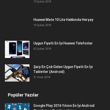
19 Şubat 2018
Huawei Mate 10 Lite Hakkında Herşey
19 Şubat 2018
Uygun Fiyatlı En İyi Huawei Telefonlar
02 Şubat 2018
Şarjı En Çok Giden Uygun Fiyatlı En İyi
Tabletler (Android)
31 Ocak 2018
Popüler Yazılar
Google Play 2016 Yılının En İyi Android