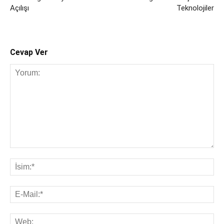
Açılışı
Teknolojiler
Cevap Ver