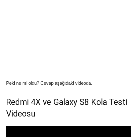
Peki ne mi oldu? Cevap aşağıdaki videoda.
Redmi 4X ve Galaxy S8 Kola Testi
Videosu