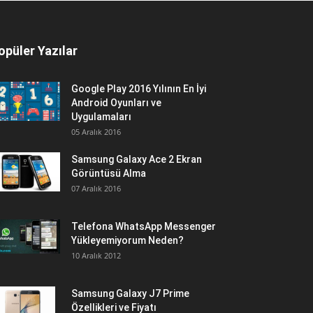
opüler Yazılar
Google Play 2016 Yılının En İyi
Android Oyunları ve
Uygulamaları
05 Aralık 2016
Samsung Galaxy Ace 2 Ekran
Görüntüsü Alma
07 Aralık 2016
Telefona WhatsApp Messenger
Yükleyemiyorum Neden?
10 Aralık 2012
Samsung Galaxy J7 Prime
Özellikleri ve Fiyatı