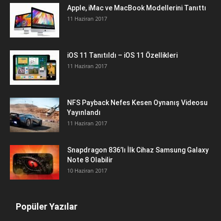
Apple, iMac ve MacBook Modellerini Tanıttı
11 Haziran 2017
iOS 11 Tanıtıldı – iOS 11 Özellikleri
11 Haziran 2017
NFS Payback Nefes Kesen Oynanış Videosu
Yayınlandı
11 Haziran 2017
Snapdragon 836’lı İlk Cihaz Samsung Galaxy
Note 8 Olabilir
10 Haziran 2017
Popüler Yazılar