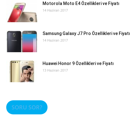
Motorola Moto E4 Özellikleri ve Fiyatı
14 Haziran 2017
Samsung Galaxy J7 Pro Özellikleri ve Fiyatı
14 Haziran 2017
Huawei Honor 9 Özellikleri ve Fiyatı
13 Haziran 2017
SORU SOR?