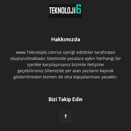
Hakkımızda
www.Teknoloji6.com'un içeriği editörler tarafından
oluşturulmaktadır.Sitemizde yasalara aykırı herhangi bir
içerikle karşılaşırsanız bizimle iletişime
geçebilirsiniz.Sitemizde yer alan yazıların kaynak
gösterilmeden kısmen de olsa kopyalanması yasaktır.
Bizi Takip Edin