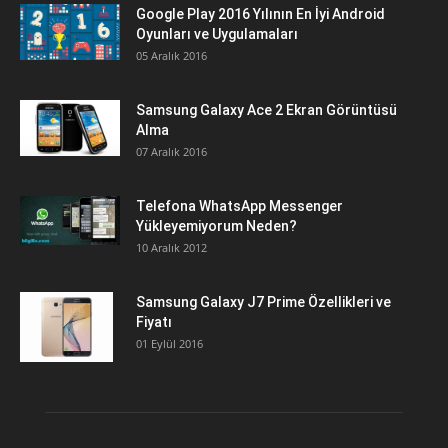
Google Play 2016 Yılının En İyi Android
Oyunları ve Uygulamaları
05 Aralık 2016
Samsung Galaxy Ace 2 Ekran Görüntüsü
Alma
07 Aralık 2016
Telefona WhatsApp Messenger
Yükleyemiyorum Neden?
10 Aralık 2012
Samsung Galaxy J7 Prime Özellikleri ve
Fiyatı
01 Eylül 2016