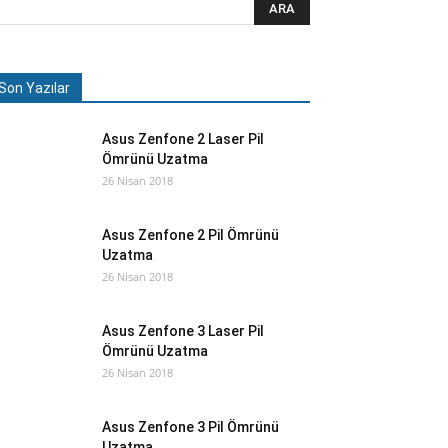
Son Yazılar
Asus Zenfone 2 Laser Pil
Ömrünü Uzatma
26 Nisan 2018
Asus Zenfone 2 Pil Ömrünü
Uzatma
26 Nisan 2018
Asus Zenfone 3 Laser Pil
Ömrünü Uzatma
26 Nisan 2018
Asus Zenfone 3 Pil Ömrünü
Uzatma