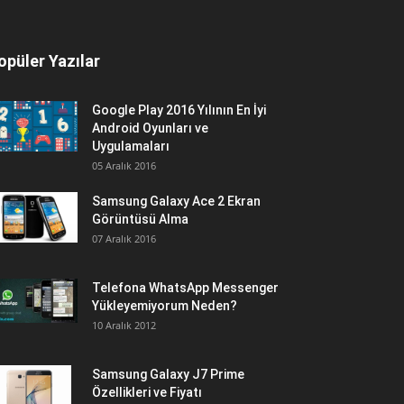
opüler Yazılar
Google Play 2016 Yılının En İyi
Android Oyunları ve
Uygulamaları
05 Aralık 2016
Samsung Galaxy Ace 2 Ekran
Görüntüsü Alma
07 Aralık 2016
Telefona WhatsApp Messenger
Yükleyemiyorum Neden?
10 Aralık 2012
Samsung Galaxy J7 Prime
Özellikleri ve Fiyatı