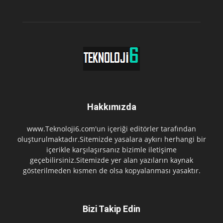
Hakkımızda
www.Teknoloji6.com'un içeriği editörler tarafından
oluşturulmaktadır.Sitemizde yasalara aykırı herhangi bir
içerikle karşılaşırsanız bizimle iletişime
geçebilirsiniz.Sitemizde yer alan yazıların kaynak
gösterilmeden kısmen de olsa kopyalanması yasaktır.
Bizi Takip Edin