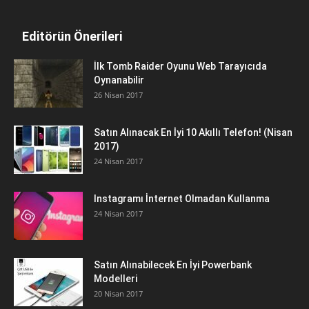
Editörün Önerileri
İlk Tomb Raider Oyunu Web Tarayıcıda
Oynanabilir
26 Nisan 2017
Satın Alınacak En İyi 10 Akıllı Telefon! (Nisan
2017)
24 Nisan 2017
Instagramı İnternet Olmadan Kullanma
24 Nisan 2017
Satın Alınabilecek En İyi Powerbank
Modelleri
20 Nisan 2017