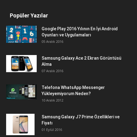
Popüler Yazılar
Google Play 2016 Yılının En İyi Android
Oyunları ve Uygulamaları
05 Aralık 2016
Samsung Galaxy Ace 2 Ekran Görüntüsü
Alma
07 Aralık 2016
Telefona WhatsApp Messenger
Yükleyemiyorum Neden?
10 Aralık 2012
Samsung Galaxy J7 Prime Özellikleri ve
Fiyatı
01 Eylül 2016