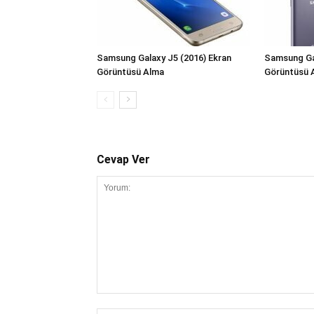
Samsung Galaxy J5 (2016) Ekran
Samsung Ga
Görüntüsü Alma
Görüntüsü 
Cevap Ver