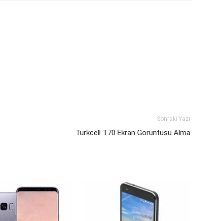
Sonraki Yazı
Turkcell T70 Ekran Görüntüsü Alma