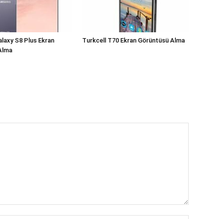
laxy S8 Plus Ekran
Turkcell T70 Ekran Görüntüsü Alma
Alma