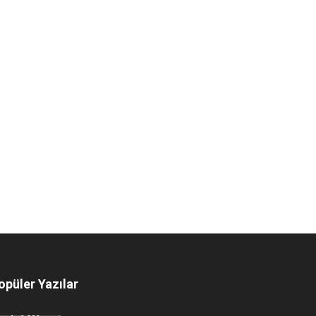
opüler Yazılar