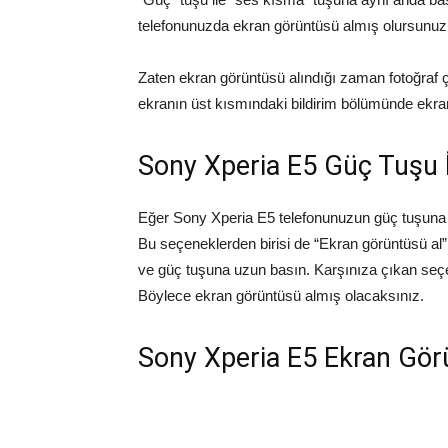
telefonunuzda ekran görüntüsü almış olursunuz
Zaten ekran görüntüsü alındığı zaman fotoğraf 
ekranın üst kısmındaki bildirim bölümünde ekran 
Sony Xperia E5 Güç Tuşu 
Eğer Sony Xperia E5 telefonunuzun güç tuşuna 
Bu seçeneklerden birisi de “Ekran görüntüsü al”
ve güç tuşuna uzun basın. Karşınıza çıkan seç
Böylece ekran görüntüsü almış olacaksınız.
Sony Xperia E5 Ekran Gör