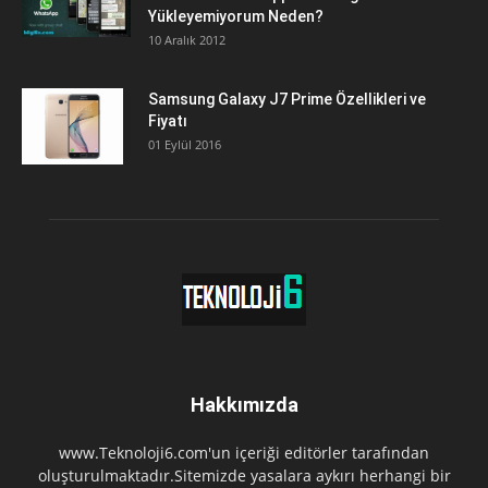
Yükleyemiyorum Neden?
10 Aralık 2012
Samsung Galaxy J7 Prime Özellikleri ve
Fiyatı
01 Eylül 2016
Hakkımızda
www.Teknoloji6.com'un içeriği editörler tarafından
oluşturulmaktadır.Sitemizde yasalara aykırı herhangi bir