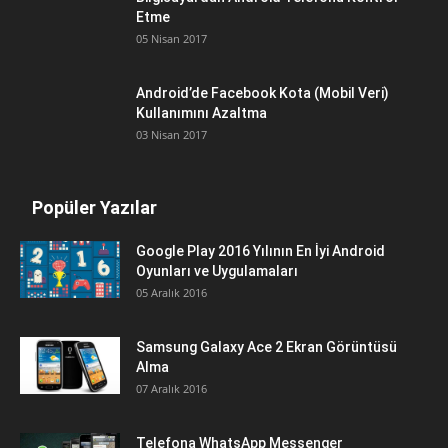
Etme
05 Nisan 2017
Android’de Facebook Kota (Mobil Veri)
Kullanımını Azaltma
03 Nisan 2017
Popüler Yazılar
Google Play 2016 Yılının En İyi Android
Oyunları ve Uygulamaları
05 Aralık 2016
Samsung Galaxy Ace 2 Ekran Görüntüsü
Alma
07 Aralık 2016
Telefona WhatsApp Messenger