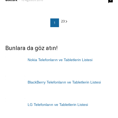
0
23
1
Bunlara da göz atın!
Nokia Telefonların ve Tabletlerin Listesi
BlackBerry Telefonların ve Tabletlerin Listesi
LG Telefonların ve Tabletlerin Listesi