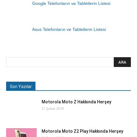
Google Telefonların ve Tabletlerin Listesi
Asus Telefonların ve Tabletlerin Listesi
Son Yazılar
Motorola Moto Z Hakkında Herşey
21 Şubat 2018
Motorola Moto Z2 Play Hakkında Herşey