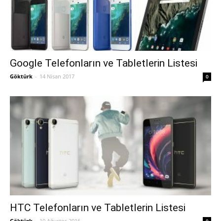
Google Telefonların ve Tabletlerin Listesi
Göktürk
-
14 Nisan 2017
0
HTC Telefonların ve Tabletlerin Listesi
Göktürk
-
10 Ağustos 2016