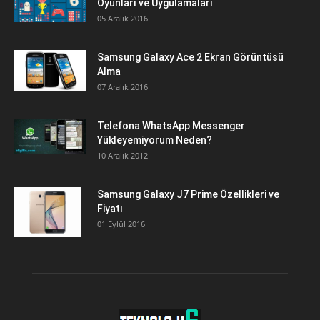
Oyunları ve Uygulamaları
05 Aralık 2016
Samsung Galaxy Ace 2 Ekran Görüntüsü
Alma
07 Aralık 2016
Telefona WhatsApp Messenger
Yükleyemiyorum Neden?
10 Aralık 2012
Samsung Galaxy J7 Prime Özellikleri ve
Fiyatı
01 Eylül 2016