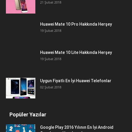
21 Şubat 2018
Huawei Mate 10 Pro Hakkında Herşey
19 Şubat 2018
Huawei Mate 10 Lite Hakkında Herşey
19 Şubat 2018
Uygun Fiyatlı En İyi Huawei Telefonlar
02 Şubat 2018
Popüler Yazılar
Google Play 2016 Yılının En İyi Android