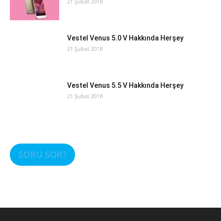
21 Şubat 2018
Vestel Venus 5.0 V Hakkında Herşey
21 Şubat 2018
Vestel Venus 5.5 V Hakkında Herşey
21 Şubat 2018
SORU SOR?