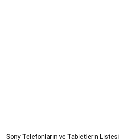
Sony Telefonların ve Tabletlerin Listesi