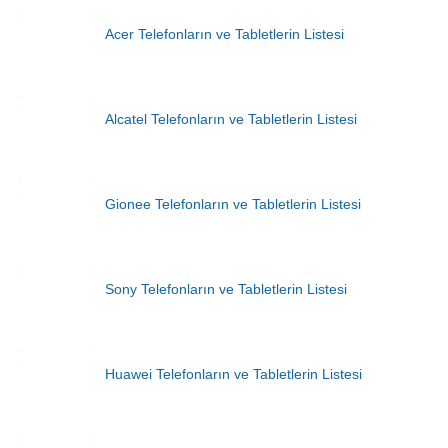
Acer Telefonların ve Tabletlerin Listesi
Alcatel Telefonların ve Tabletlerin Listesi
Gionee Telefonların ve Tabletlerin Listesi
Sony Telefonların ve Tabletlerin Listesi
Huawei Telefonların ve Tabletlerin Listesi